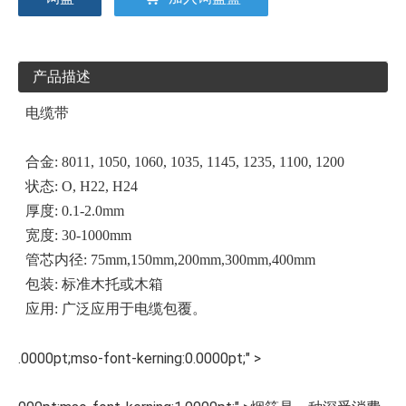
产品描述
电缆带
合金
: 8011, 1050, 1060, 1035, 1145, 1235, 1100, 1200
状态
: O, H22, H24
厚度
: 0.1-2.0mm
宽度
: 30-1000mm
管芯内径
:
75mm,150mm,200mm,300mm,400mm
包装
:
标准木托或木箱
应用
:
广泛应用于电缆包覆。
.0000pt;mso-font-kerning:0.0000pt;" >